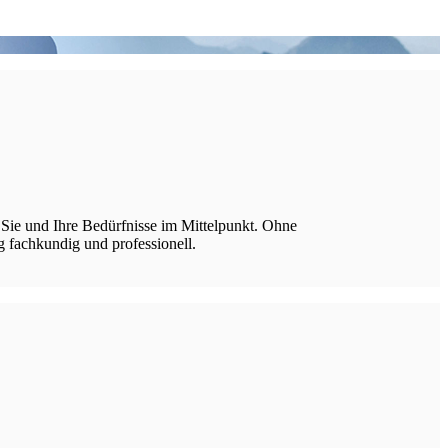
 Sie und Ihre Bedürfnisse im Mittelpunkt. Ohne
g fachkundig und professionell.