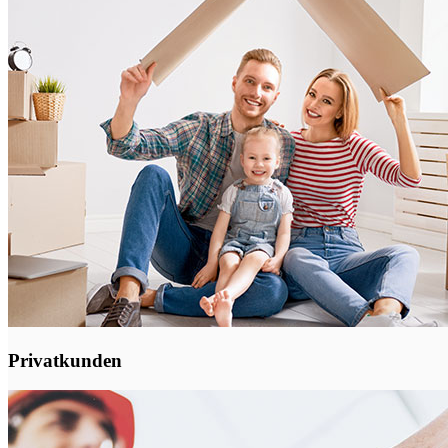
Privatkunden