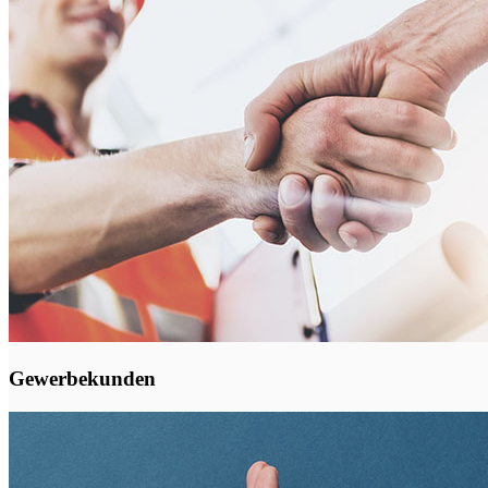
Gewerbekunden