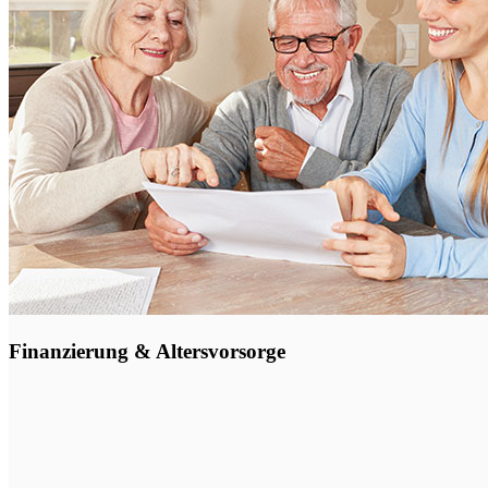
Finanzierung & Altersvorsorge