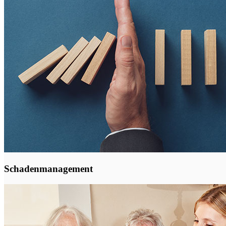
Schadenmanagement