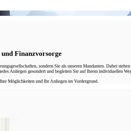
 und Finanzvorsorge
ungs­gesellschaften, sondern Sie als unseren Mandanten. Dabei stehen
 jedes Anliegen gesondert und begleiten Sie auf Ihrem individuellen We
 Ihre Möglichkeiten und Ihr Anliegen im Vordergrund.